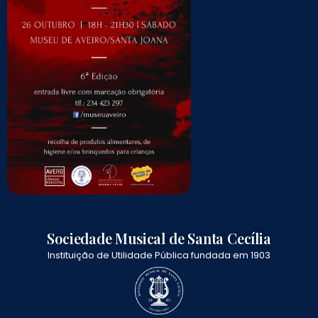
Sociedade Musical de Santa Cecília
Instituição de Utilidade Pública fundada em 1903