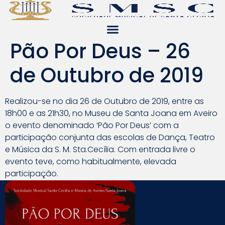
Pão Por Deus – 26
de Outubro de 2019
Realizou-se no dia 26 de Outubro de 2019, entre as
18h00 e as 21h30, no Museu de Santa Joana em Aveiro
o evento denominado ‘Pão Por Deus’ com a
participação conjunta das escolas de Dança, Teatro
e Música da S. M. Sta.Cecília. Com entrada livre o
evento teve, como habitualmente, elevada
participação.