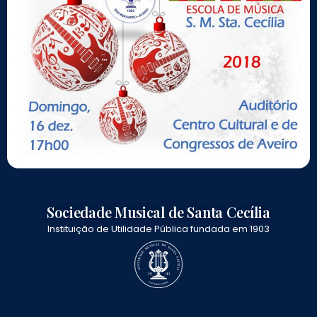
Sociedade Musical de Santa Cecília
Instituição de Utilidade Pública fundada em 1903