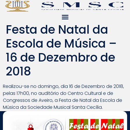
Festa de Natal da
Escola de Música –
16 de Dezembro de
2018
Realizou-se no domingo, dia 16 de Dezembro de 2018,
pelas 17h00, no auditório do Centro Cultural e de
Congressos de Aveiro, a Festa de Natal da Escola de
Música da Sociedade Musical Santa Cecília.