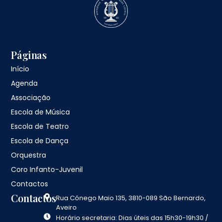
Páginas
Início
Agenda
Associação
Escola de Música
Escola de Teatro
Escola de Dança
Orquestra
Coro Infanto-Juvenil
Contactos
Contactos
Rua Cónego Maio 135, 3810-089 São Bernardo,
Aveiro
Horário secretaria: Dias úteis das 15h30-19h30 /