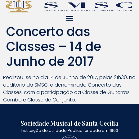
Concerto das
Classes – 14 de
Junho de 2017
Realizou-se no dia 14 de Junho de 2017, pelas 21h30, no
auditório da SMSC, o denominado Concerto das
Classes, com a participação da Classe de Guitarras,
Combo e Classe de Conjunto.
Sociedade Musical de Santa Cecília
Instituição de Utilidade Pública fundada em 1903