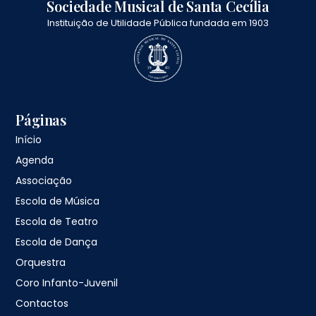
Sociedade Musical de Santa Cecília
Instituição de Utilidade Pública fundada em 1903
Páginas
Início
Agenda
Associação
Escola de Música
Escola de Teatro
Escola de Dança
Orquestra
Coro Infanto-Juvenil
Contactos