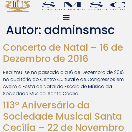
Autor:
adminsmsc
Concerto de Natal – 16 de
Dezembro de 2016
Realizou-se no passado dia 16 de Dezembro de 2016,
no auditório do Centro Cultural e de Congressos em
Aveiro a Festa de Natal da Escola de Música da
Sociedade Musical Santa Cecília.
113º Aniversário da
Sociedade Musical Santa
Cecília – 22 de Novembro