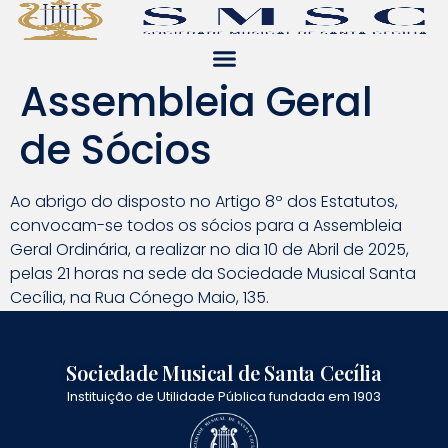
Assembleia Geral
de Sócios
Ao abrigo do disposto no Artigo 8º dos Estatutos,
convocam-se todos os sócios para a Assembleia
Geral Ordinária, a realizar no dia 10 de Abril de 2025,
pelas 21 horas na sede da Sociedade Musical Santa
Cecília, na Rua Cónego Maio, 135.
Sociedade Musical de Santa Cecília
Instituição de Utilidade Pública fundada em 1903