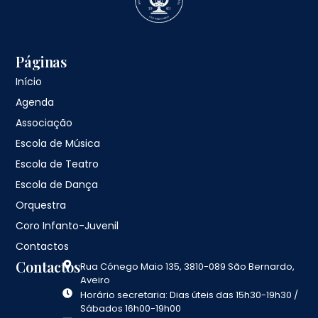
Páginas
Início
Agenda
Associação
Escola de Música
Escola de Teatro
Escola de Dança
Orquestra
Coro Infanto-Juvenil
Contactos
Contactos
Rua Cónego Maio 135, 3810-089 São Bernardo,
Aveiro
Horário secretaria: Dias úteis das 15h30-19h30 /
Sábados 16h00-19h00