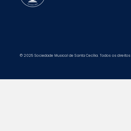
© 2025 Sociedade Musical de Santa Cecília. Todos os direitos