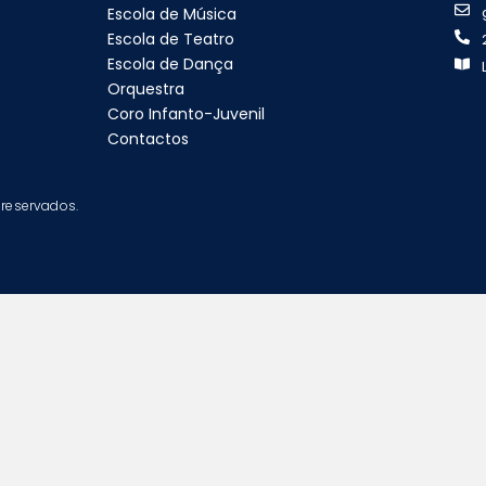
Escola de Música
Escola de Teatro
Escola de Dança
Orquestra
Coro Infanto-Juvenil
Contactos
 reservados.