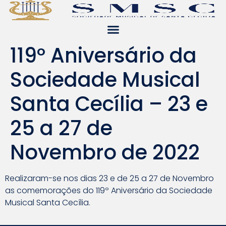
119º Aniversário da
Sociedade Musical
Santa Cecília – 23 e
25 a 27 de
Novembro de 2022
Realizaram-se nos dias 23 e de 25 a 27 de Novembro
as comemorações do 119º Aniversário da Sociedade
Musical Santa Cecília.