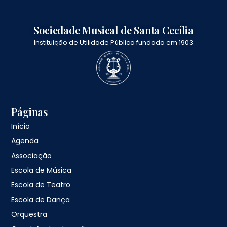
Sociedade Musical de Santa Cecília
Instituição de Utilidade Pública fundada em 1903
Páginas
Início
Agenda
Associação
Escola de Música
Escola de Teatro
Escola de Dança
Orquestra